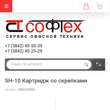
ПОД ЗАКАЗ
+7 (3842) 49-50-39
+7 (3842) 45-25-29
SH-10 Картридж со скрепками
Артикул:
1903JY0000