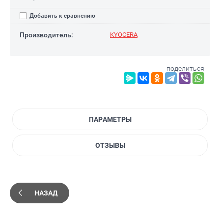
Добавить к сравнению
Производитель:
KYOCERA
поделиться
ПАРАМЕТРЫ
ОТЗЫВЫ
НАЗАД