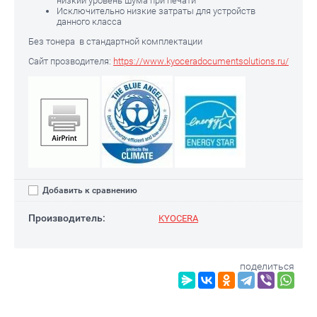
низкий уровень шума при печати
Исключительно низкие затраты для устройств
данного класса
Без тонера в стандартной комплектации
Сайт прозводителя:
https://www.kyoceradocumentsolutions.ru/
Добавить к сравнению
Производитель:
KYOCERA
поделиться