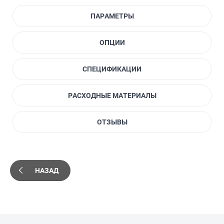
ПАРАМЕТРЫ
ОПЦИИ
СПЕЦИФИКАЦИИ
РАСХОДНЫЕ МАТЕРИАЛЫ
ОТЗЫВЫ
НАЗАД