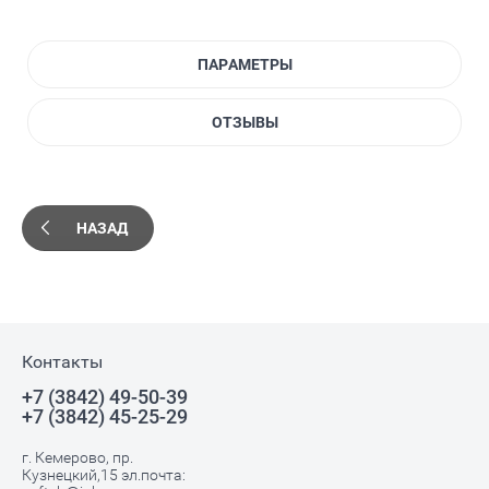
ПАРАМЕТРЫ
ОТЗЫВЫ
НАЗАД
Контакты
+7 (3842) 49-50-39
+7 (3842) 45-25-29
г. Кемерово, пр.
Кузнецкий,15 эл.почта: