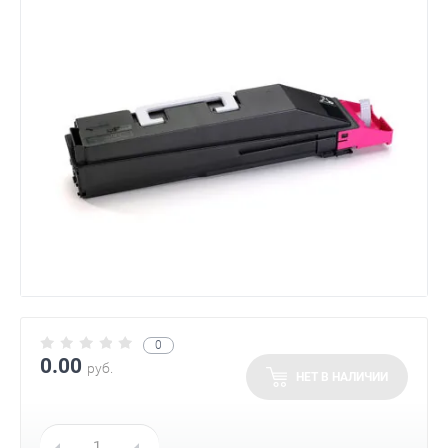
0
0.00
руб.
НЕТ В НАЛИЧИИ