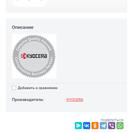
Описание
Добавить к сравнению
Производитель:
KYOCERA
поделиться